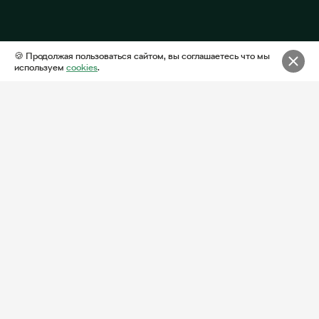
🍪 Продолжая пользоваться сайтом, вы соглашаетесь что мы
используем
cookies
.